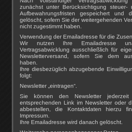
Nach vollständiger Vertragsabwicklu
zunächst unter Berücksichtigung steuer- 
Aufbewahrungsfristen gespeichert und d
gelöscht, sofern Sie der weitergehenden Ve
nicht zugestimmt haben.
Verwendung der Emailadresse für die Zuse
Wir nutzen Ihre Emailadresse u
Vertragsabwicklung ausschließlich für e
Newsletterversand, sofern Sie dem aus
haben.
Ihre diesbezüglich abzugebende Einwilligun
folgt:
Newsletter „eintragen“.
Sie können den Newsletter jederzei
entsprechenden Link im Newsletter oder d
abbestellen, die Kontaktdaten hierzu f
Impressum.
Ihre Emailadresse wird danach gelöscht.