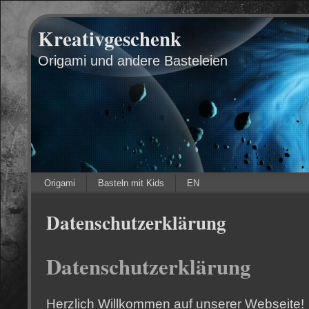
Kreativgeschenk
Origami und andere Basteleien
Origami
Basteln mit Kids
EN
Datenschutzerklärung
Datenschutzerklärung
Herzlich Willkommen auf unserer Webseite!