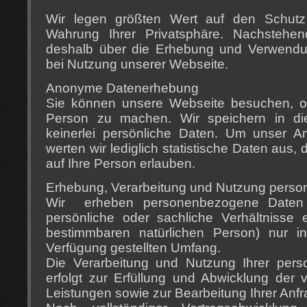
Wir legen größten Wert auf den Schutz
Wahrung Ihrer Privatsphäre. Nachstehen
deshalb über die Erhebung und Verwendu
bei Nutzung unserer Webseite.
Anonyme Datenerhebung
Sie können unsere Webseite besuchen, o
Person zu machen. Wir speichern in 
keinerlei persönliche Daten. Um unser A
werten wir lediglich statistische Daten aus,
auf Ihre Person erlauben.
Erhebung, Verarbeitung und Nutzung pers
Wir erheben personenbezogene Daten 
persönliche oder sachliche Verhältnisse 
bestimmbaren natürlichen Person) nur 
Verfügung gestellten Umfang.
Die Verarbeitung und Nutzung Ihrer per
erfolgt zur Erfüllung und Abwicklung der v
Leistungen sowie zur Bearbeitung Ihrer Anfr