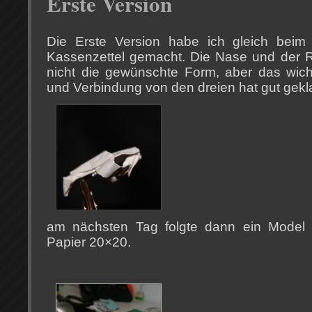
Erste Version
Die Erste Version habe ich gleich beim
Kassenzettel gemacht. Die Nase und der 
nicht die gewünschte Form, aber das wichti
und Verbindung von den dreien hat gut gekl
am nächsten Tag folgte dann ein Model 
Papier 20×20.