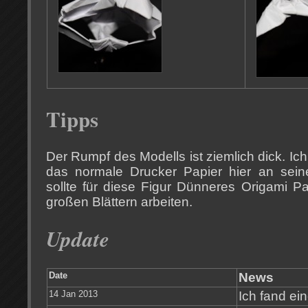
Tipps
Der Rumpf des Modells ist ziemlich dick. Ich
das normale Drucker Papier hier an sei
sollte für diese Figur Dünneres Origami P
großen Blättern arbeiten.
Update
Date
News
14 Jan 2013
Ich fand ei