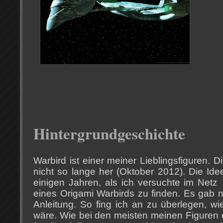
Hintergrundgeschichte
Warbird ist einer meiner Lieblingsfiguren. D
nicht so lange her (Oktober 2012). Die Ide
einigen Jahren, als ich versuchte im Netz
eines Origami Warbirds zu finden. Es gab n
Anleitung. So fing ich an zu überlegen, wi
wäre. Wie bei den meisten meinen Figuren e