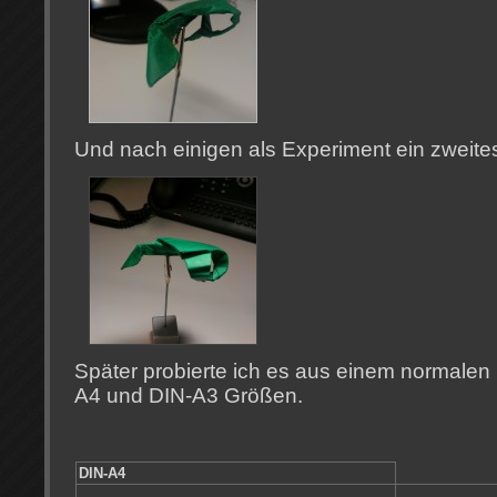
Und nach einigen als Experiment ein zweite
Später probierte ich es aus einem normalen
A4 und DIN-A3 Größen.
DIN-A4