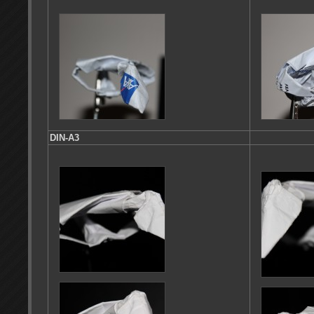
DIN-A3