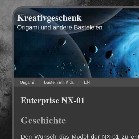
Kreativgeschenk
Origami und andere Basteleien
Origami
Basteln mit Kids
EN
Enterprise NX-01
Geschichte
Den Wunsch das Model der NX-01 zu entw