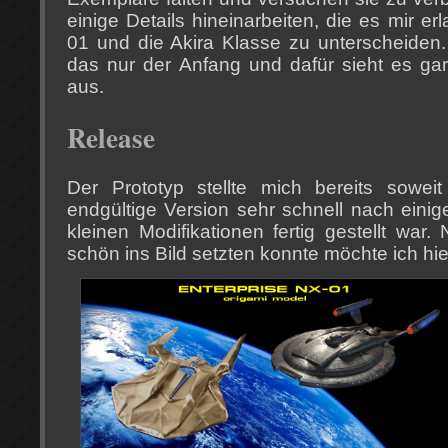
einige Details hineinarbeiten, die es mir e
01 und die Akira Klasse zu unterscheiden.
das nur der Anfang und dafür sieht es gar
aus.
Release
Der Prototyp stellte mich bereits soweit
endgültige Version sehr schnell nach ein
kleinen Modifikationen fertig gestellt war
schön ins Bild setzten konnte möchte ich hie