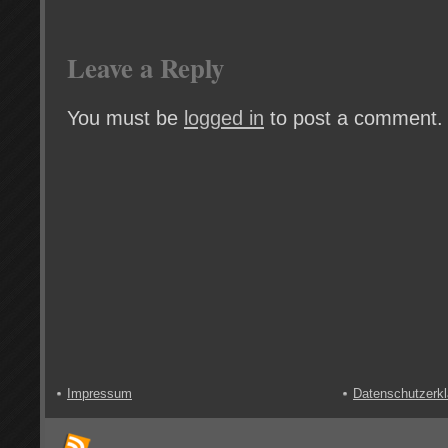
Leave a Reply
You must be
logged in
to post a comment.
Impressum
Datenschutzerkl