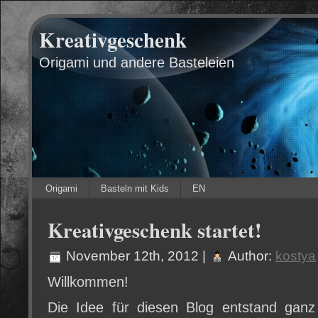
Kreativgeschenk
Origami und andere Basteleien
Origami
Basteln mit Kids
EN
Kreativgeschenk startet!
November 12th, 2012 |
Author:
kostya
Willkommen!
Die Idee für diesen Blog entstand ganz