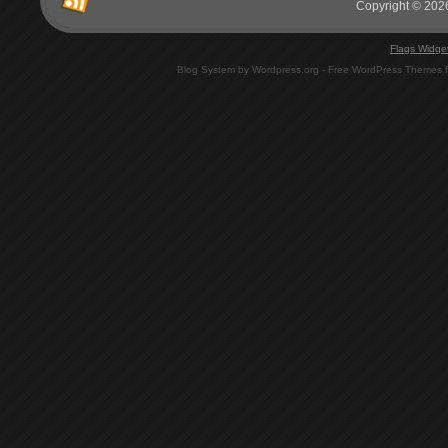
Copyright © 2026
Flags Widge
Blog System by Wordpress.org - Free WordPress Themes 