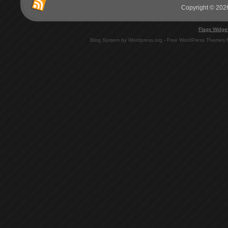
Copyright © 2026
Flags Widge
Blog System by Wordpress.org - Free WordPress Themes 