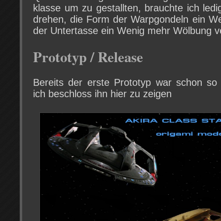
klasse um zu gestallten, brauchte ich led
drehen, die Form der Warpgondeln ein We
der Untertasse ein Wenig mehr Wölbung ve
Prototyp / Release
Bereits der erste Prototyp war schon so 
ich beschloss ihn hier zu zeigen